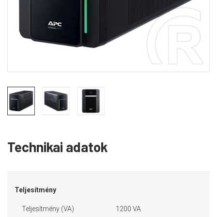
Technikai adatok
Teljesítmény
Teljesítmény (VA)
1200 VA