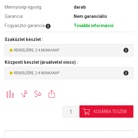
Mennyiségi egység:
darab
Garancia:
Nem garanciális
Fogyasztói garancia
:
További információ
Szaküzlet készlet :
RENDELÉSRE, 2-4 MUNKANAP
Központi készlet (áruátvétel nincs) :
RENDELÉSRE, 2-4 MUNKANAP