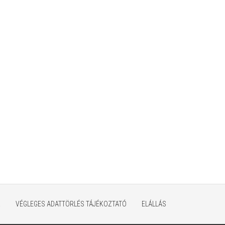
K
VÉGLEGES ADATTÖRLÉS TÁJÉKOZTATÓ
ELÁLLÁS