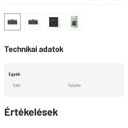
Technikai adatok
Egyéb
Szín
Szürke
Értékelések