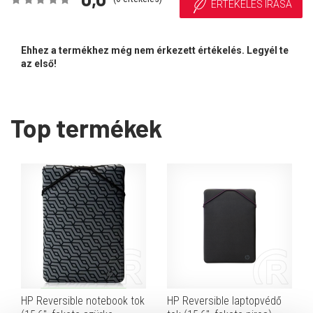
ÉRTÉKELÉS ÍRÁSA
Ehhez a termékhez még nem érkezett értékelés. Legyél te
az első!
Top termékek
HP Reversible notebook tok
HP Reversible laptopvédő