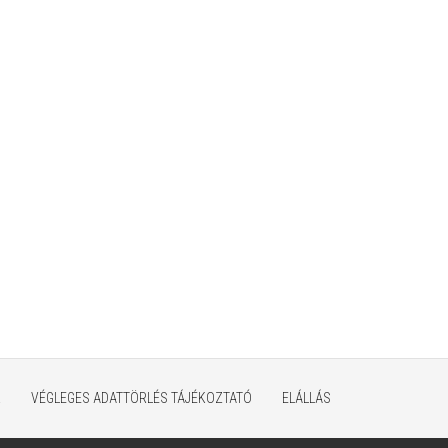
K
VÉGLEGES ADATTÖRLÉS TÁJÉKOZTATÓ
ELÁLLÁS