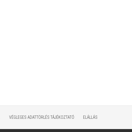
K
VÉGLEGES ADATTÖRLÉS TÁJÉKOZTATÓ
ELÁLLÁS