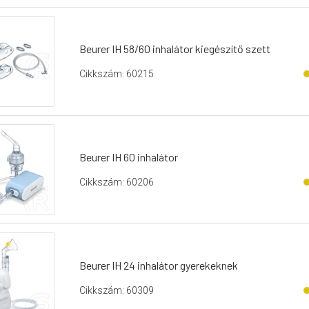
Beurer IH 58/60 inhalátor kiegészítő szett
Cikkszám: 60215
Beurer IH 60 inhalátor
Cikkszám: 60206
Beurer IH 24 inhalátor gyerekeknek
Cikkszám: 60309