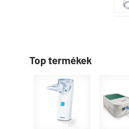
Top termékek