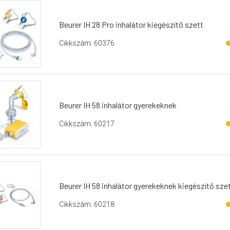
Beurer IH 28 Pro inhalátor kiegészítő szett
Cikkszám: 60376
Beurer IH 58 inhalátor gyerekeknek
Cikkszám: 60217
Beurer IH 58 inhalátor gyerekeknek kiegészítő sze
Cikkszám: 60218