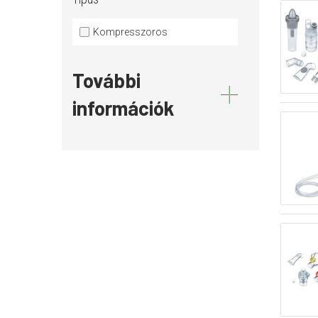
Kompresszoros
További
információk