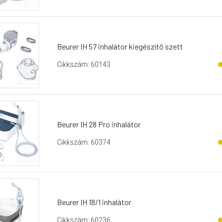
Beurer IH 57 inhalátor kiegészítő szett
Cikkszám: 60143
Beurer IH 28 Pro inhalátor
Cikkszám: 60374
Beurer IH 18/1 inhalátor
Cikkszám: 60236