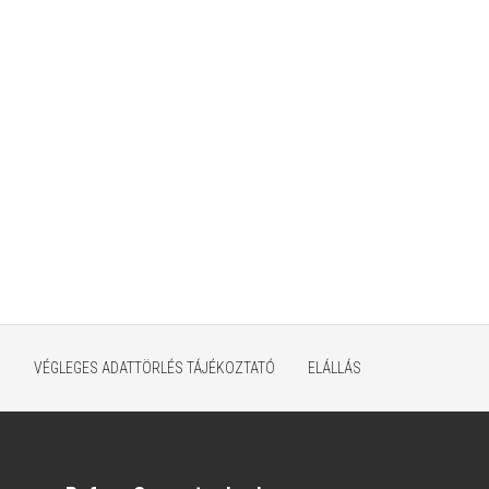
K
VÉGLEGES ADATTÖRLÉS TÁJÉKOZTATÓ
ELÁLLÁS