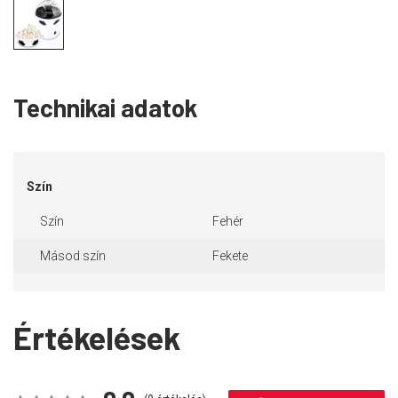
Technikai adatok
Szín
Szín
Fehér
Másod szín
Fekete
Értékelések