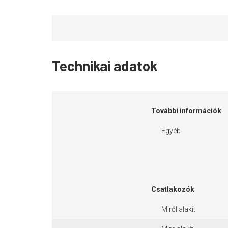
Technikai adatok
További információk
Egyéb
Csatlakozók
Miről alakít