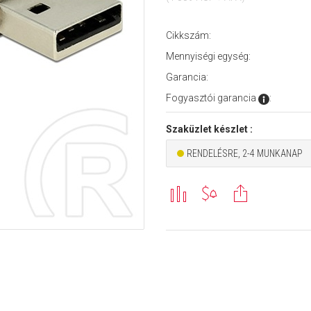
Cikkszám:
Mennyiségi egység:
Garancia:
Fogyasztói garancia
:
Szaküzlet készlet :
RENDELÉSRE, 2-4 MUNKANAP