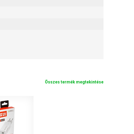
Összes termék megtekintése