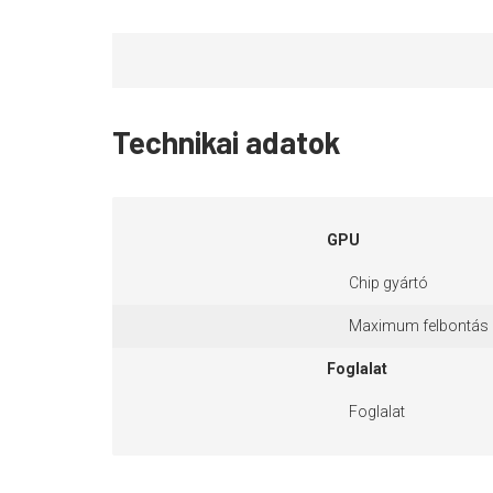
Technikai adatok
GPU
Chip gyártó
Maximum felbontás
Foglalat
Foglalat