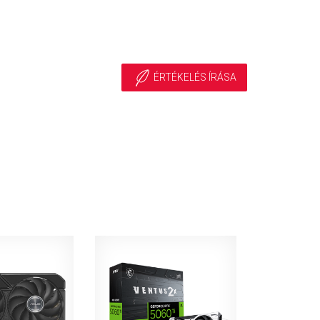
ÉRTÉKELÉS ÍRÁSA