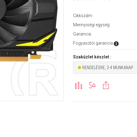
Cikkszám:
Mennyiségi egység:
Garancia:
Fogyasztói garancia
:
Szaküzlet készlet :
RENDELÉSRE, 2-4 MUNKANAP