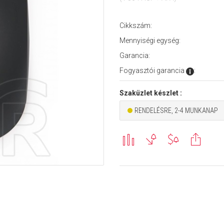
Cikkszám:
Mennyiségi egység:
Garancia:
Fogyasztói garancia
:
Szaküzlet készlet :
RENDELÉSRE, 2-4 MUNKANAP