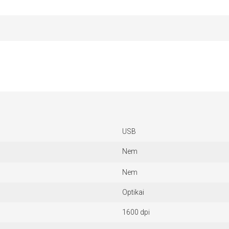
USB
Nem
Nem
Optikai
1600 dpi