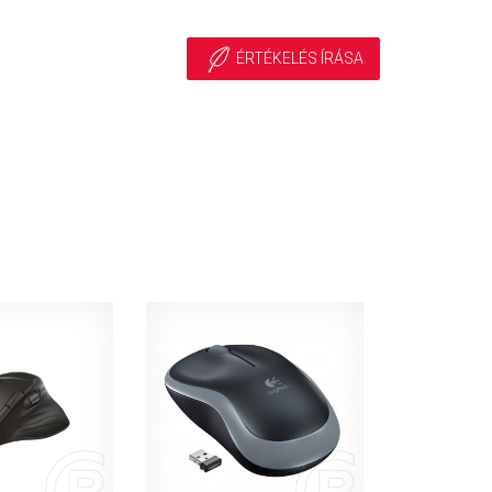
ÉRTÉKELÉS ÍRÁSA