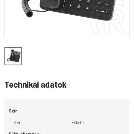
Technikai adatok
Szín
Szín
Fekete