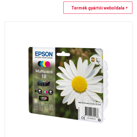
Termék gyártói weboldala