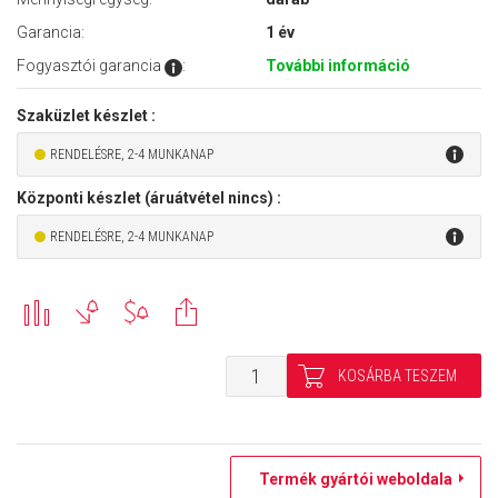
Garancia:
1 év
Fogyasztói garancia
:
További információ
Szaküzlet készlet :
RENDELÉSRE, 2-4 MUNKANAP
Központi készlet (áruátvétel nincs) :
RENDELÉSRE, 2-4 MUNKANAP
Termék gyártói weboldala