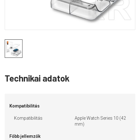
Technikai adatok
Kompatibilitás
Kompatibilitás
Apple Watch Series 10 (42
mm)
Főbb jellemzők