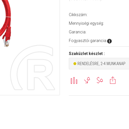
Cikkszám:
Mennyiségi egység:
Garancia:
Fogyasztói garancia
:
Szaküzlet készlet :
RENDELÉSRE, 2-4 MUNKANAP