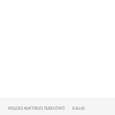
K
VÉGLEGES ADATTÖRLÉS TÁJÉKOZTATÓ
ELÁLLÁS