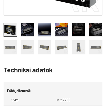
Technikai adatok
Főbb jellemzők
Kivitel
M.2 2280