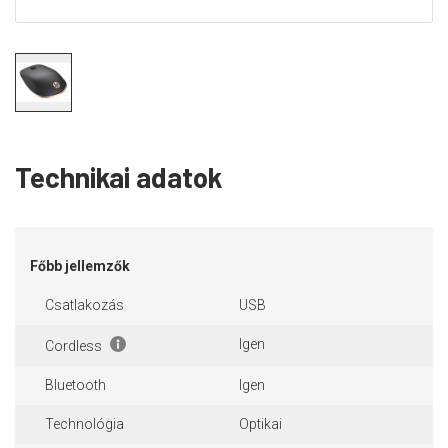
Technikai adatok
Főbb jellemzők
Csatlakozás
USB
Igen
Cordless
Bluetooth
Igen
Technológia
Optikai