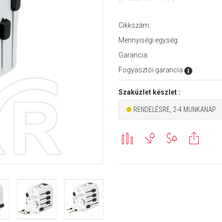
Cikkszám:
Mennyiségi egység:
Garancia:
Fogyasztói garancia
:
Szaküzlet készlet :
RENDELÉSRE, 2-4 MUNKANAP