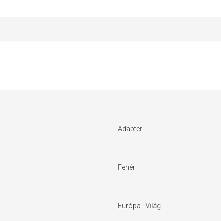
Adapter
Fehér
Európa - Világ