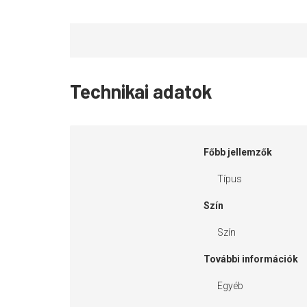
Technikai adatok
Főbb jellemzők
Típus
Szín
Szín
További információk
Egyéb