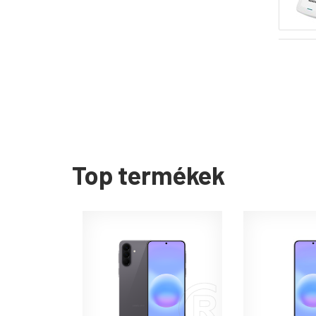
Top termékek