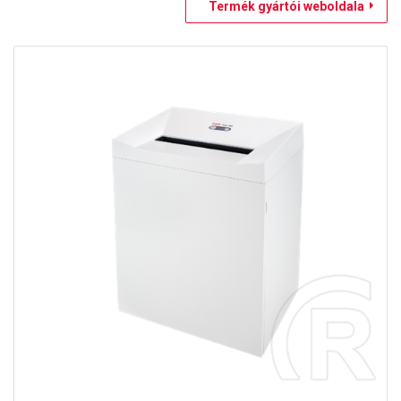
Termék gyártói weboldala