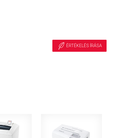
ÉRTÉKELÉS ÍRÁSA