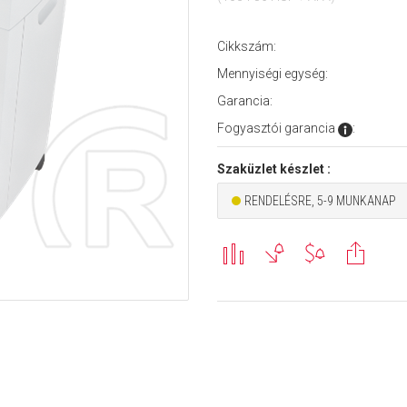
Cikkszám:
Mennyiségi egység:
Garancia:
Fogyasztói garancia
:
Szaküzlet készlet :
RENDELÉSRE, 5-9 MUNKANAP