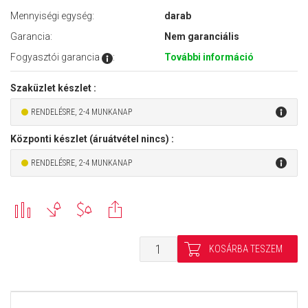
Mennyiségi egység:
darab
Garancia:
Nem garanciális
Fogyasztói garancia
:
További információ
Szaküzlet készlet :
RENDELÉSRE, 2-4 MUNKANAP
Központi készlet (áruátvétel nincs) :
RENDELÉSRE, 2-4 MUNKANAP