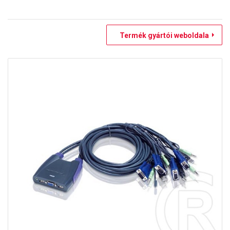
Termék gyártói weboldala