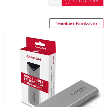
Termék gyártói weboldala