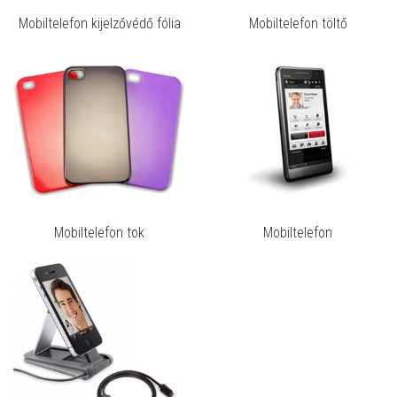
Mobiltelefon kijelzővédő fólia
Mobiltelefon töltő
Mobiltelefon tok
Mobiltelefon