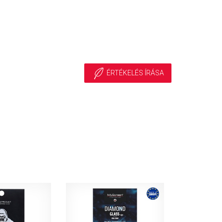
ÉRTÉKELÉS ÍRÁSA