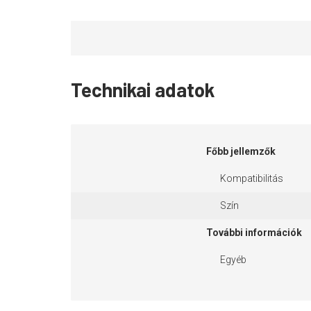
Technikai adatok
Főbb jellemzők
Kompatibilitás
Szín
További információk
Egyéb