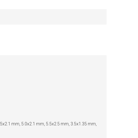
3.5x2.1 mm, 5.0x2.1 mm, 5.5x2.5 mm, 3.5x1.35 mm,