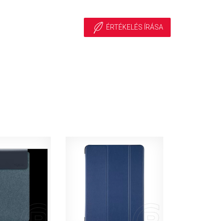
ÉRTÉKELÉS ÍRÁSA