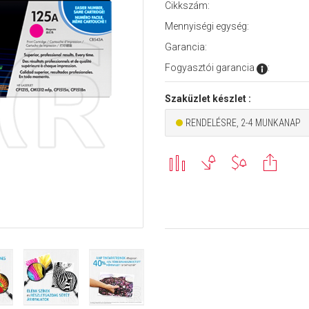
Cikkszám:
Mennyiségi egység:
Garancia:
Fogyasztói garancia
:
Szaküzlet készlet :
RENDELÉSRE, 2-4 MUNKANAP