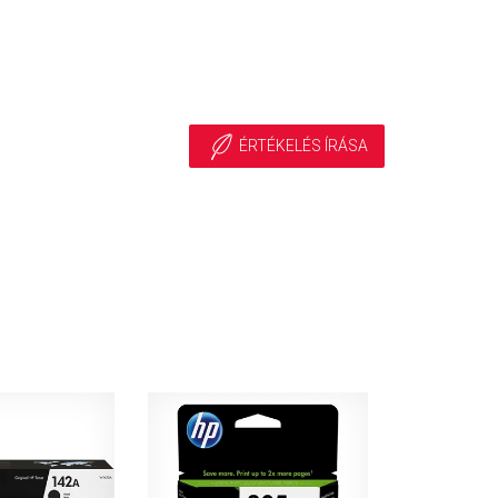
ÉRTÉKELÉS ÍRÁSA