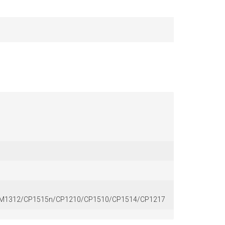
CM1312/CP1515n/CP1210/CP1510/CP1514/CP1217