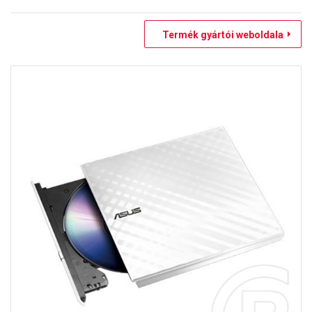
Termék gyártói weboldala