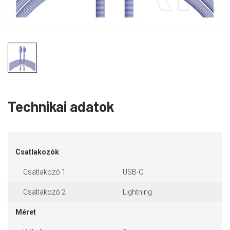
Technikai adatok
Csatlakozók
Csatlakozó 1
USB-C
Csatlakozó 2
Lightning
Méret