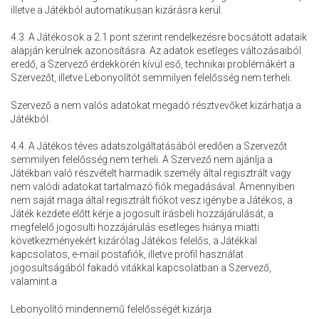
illetve a Játékból automatikusan kizárásra kerül.
4.3. A Játékosok a 2.1 pont szerint rendelkezésre bocsátott adataik
alapján kerülnek azonosításra. Az adatok esetleges változásaiból
eredő, a Szervező érdekkörén kívül eső, technikai problémákért a
Szervezőt, illetve Lebonyolítót semmilyen felelősség nem terheli.
Szervező a nem valós adatokat megadó résztvevőket kizárhatja a
Játékból.
4.4. A Játékos téves adatszolgáltatásából eredően a Szervezőt
semmilyen felelősség nem terheli. A Szervező nem ajánlja a
Játékban való részvételt harmadik személy által regisztrált vagy
nem valódi adatokat tartalmazó fiók megadásával. Amennyiben
nem saját maga által regisztrált fiókot vesz igénybe a Játékos, a
Játék kezdete előtt kérje a jogosult írásbeli hozzájárulását, a
megfelelő jogosulti hozzájárulás esetleges hiánya miatti
következményekért kizárólag Játékos felelős, a Játékkal
kapcsolatos, e-mail postafiók, illetve profil használat
jogosultságából fakadó vitákkal kapcsolatban a Szervező,
valamint a
Lebonyolító mindennemű felelősségét kizárja.