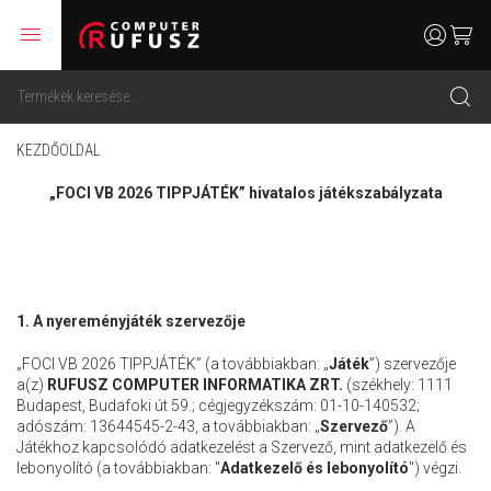
menu
user
cart
search
KEZDŐOLDAL
„FOCI VB 2026 TIPPJÁTÉK” hivatalos játékszabályzata
1. A nyereményjáték szervezője
„FOCI VB 2026 TIPPJÁTÉK” (a továbbiakban: „
Játék
”) szervezője
a(z)
RUFUSZ COMPUTER INFORMATIKA ZRT.
(székhely: 1111
Budapest, Budafoki út 59.; cégjegyzékszám: 01-10-140532;
adószám: 13644545-2-43, a továbbiakban: „
Szervező
”). A
Játékhoz kapcsolódó adatkezelést a Szervező, mint adatkezelő és
lebonyolító (a továbbiakban: "
Adatkezelő és lebonyolító
") végzi.