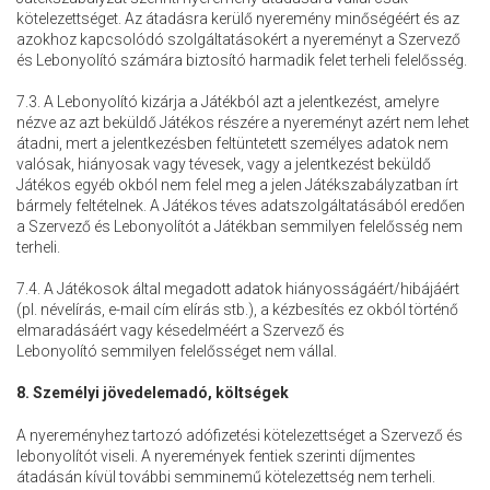
kötelezettséget. Az átadásra kerülő nyeremény minőségéért és az
azokhoz kapcsolódó szolgáltatásokért a nyereményt a Szervező
és Lebonyolító számára biztosító harmadik felet terheli felelősség.
7.3. A Lebonyolító kizárja a Játékból azt a jelentkezést, amelyre
nézve az azt beküldő Játékos részére a nyereményt azért nem lehet
átadni, mert a jelentkezésben feltüntetett személyes adatok nem
valósak, hiányosak vagy tévesek, vagy a jelentkezést beküldő
Játékos egyéb okból nem felel meg a jelen Játékszabályzatban írt
bármely feltételnek. A Játékos téves adatszolgáltatásából eredően
a Szervező és Lebonyolítót a Játékban semmilyen felelősség nem
terheli.
7.4. A Játékosok által megadott adatok hiányosságáért/hibájáért
(pl. névelírás, e-mail cím elírás stb.), a kézbesítés ez okból történő
elmaradásáért vagy késedelméért a Szervező és
Lebonyolító semmilyen felelősséget nem vállal.
8. Személyi jövedelemadó, költségek
A nyereményhez tartozó adófizetési kötelezettséget a Szervező és
lebonyolítót viseli. A nyeremények fentiek szerinti díjmentes
átadásán kívül további semminemű kötelezettség nem terheli.