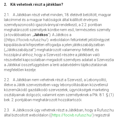
2. Kik vehetnek részt a játékban?
2.1. A Játékban részt vehet minden, 18. életévét betöltött, magyar
lakcímmel és a magyar hatóságok által kiállított érvényes
személyazonosító igazolvánnyal rendelkező, a 2.2. pontban
meghatározott személyek körébe nem eső, természetes személy
(a továbbiakban: „
Játékos
”). A Játékos a
((https://focivb.rufusz.hu/) weboldalon feltüntetett jelölőnégyzet
kipipálásával kifejezetten elfogadja a jelen játékszabályzatban
(„Játékszabályzat”) meghatározott valamennyi feltételt, és
hozzájárul ahhoz, hogy a Szervező részére a játékban való
részvétellel kapcsolatban megadott személyes adatait a Szervezőa
a Játékkal összefüggésben a lenti adatvédelmi tájékoztatásnak
megfelelően kezelje.
2.2. A Játékban nem vehetnek részt a Szervező, a Lebonyolító,
illetve a Játék szervezésében vagy lebonyolításában közvetlenül
közreműködő gazdálkodó szervezetek, ügynökségek marketing
osztályainak dolgozói, valamint ezen személyeknek a Ptk. 8:1. § (1)
bek. 2. pontjában meghatározott hozzátartozói.
2.3. A Játékosok úgy vehetnek részt a Játékban, hogy a Rufusz.hu
által biztosított weboldalon ((
https://focivb.rufusz.hu/
) regisztrál