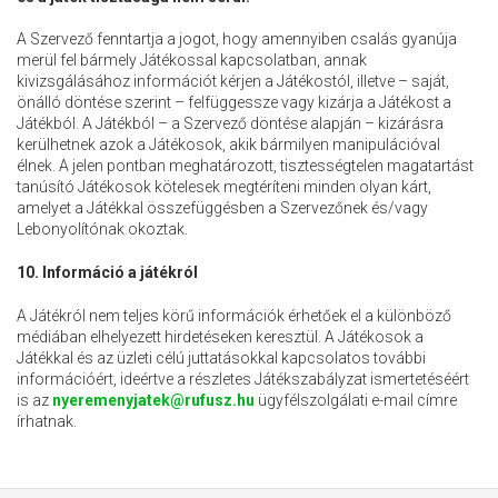
A Szervező fenntartja a jogot, hogy amennyiben csalás gyanúja
merül fel bármely Játékossal kapcsolatban, annak
kivizsgálásához információt kérjen a Játékostól, illetve – saját,
önálló döntése szerint – felfüggessze vagy kizárja a Játékost a
Játékból. A Játékból – a Szervező döntése alapján – kizárásra
kerülhetnek azok a Játékosok, akik bármilyen manipulációval
élnek. A jelen pontban meghatározott, tisztességtelen magatartást
tanúsító Játékosok kötelesek megtéríteni minden olyan kárt,
amelyet a Játékkal összefüggésben a Szervezőnek és/vagy
Lebonyolítónak okoztak.
10. Információ a játékról
A Játékról nem teljes körű információk érhetőek el a különböző
médiában elhelyezett hirdetéseken keresztül. A Játékosok a
Játékkal és az üzleti célú juttatásokkal kapcsolatos további
információért, ideértve a részletes Játékszabályzat ismertetéséért
is az
nyeremenyjatek@rufusz.hu
ügyfélszolgálati e-mail címre
írhatnak.