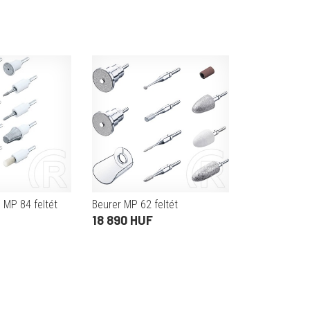
 MP 84 feltét
Beurer MP 62 feltét
18 890 HUF