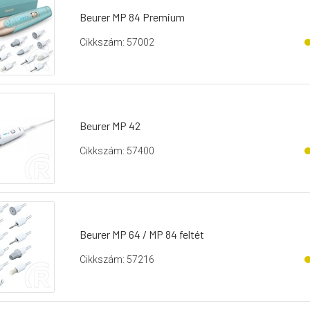
Beurer MP 84 Premium
Cikkszám: 57002
Beurer MP 42
Cikkszám: 57400
Beurer MP 64 / MP 84 feltét
Cikkszám: 57216