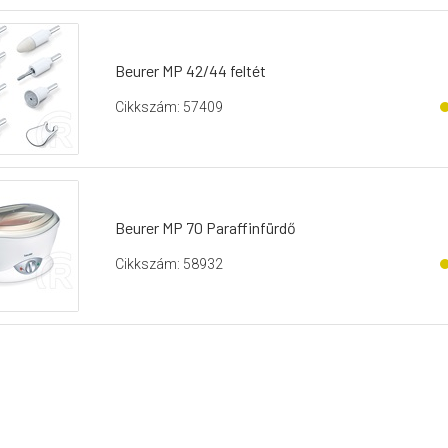
Beurer MP 42/44 feltét
Cikkszám: 57409
Beurer MP 70 Paraffinfürdő
Cikkszám: 58932