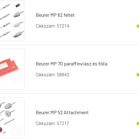
Beurer MP 62 feltét
Cikkszám: 57214
Beurer MP 70 paraffinviasz és fólia
Cikkszám: 58943
Beurer MP 52 Attachment
Cikkszám: 57217