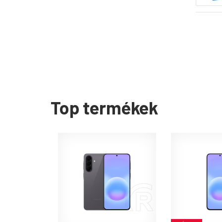
Top termékek