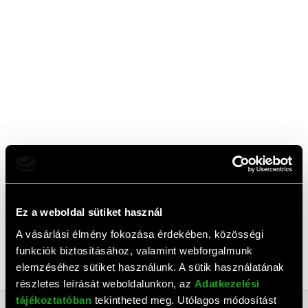
Ez a weboldal sütiket használ
A vásárlási élmény fokozása érdekében, közösségi
funkciók biztosításához, valamint webforgalmunk
elemzéséhez sütiket használunk. A sütik használatának
részletes leírását weboldalunkon, az
Adatkezelési
tájékoztatóban
tekintheted meg. Utólagos módosítást