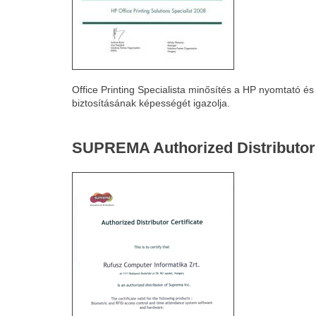
Office Printing Specialista minősítés a HP nyomtató 
biztosításának képességét igazolja.
SUPREMA Authorized Distributor 