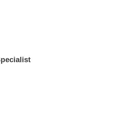
pecialist