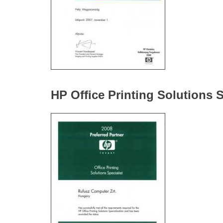
HP Office Printing Solutions S