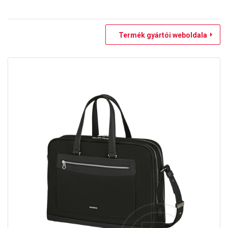
Termék gyártói weboldala