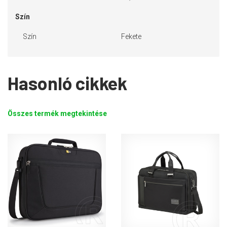
Szín
Szín
Fekete
Hasonló cikkek
Összes termék megtekintése