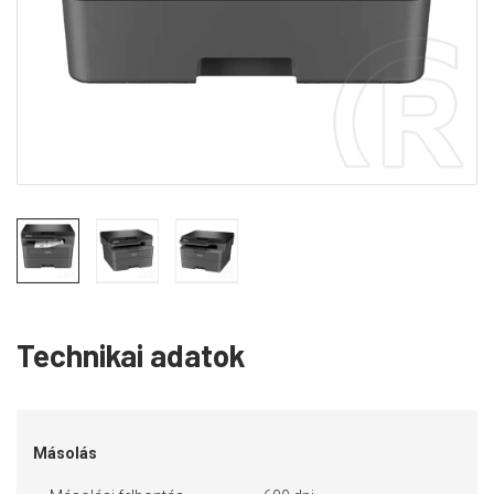
Technikai adatok
Másolás