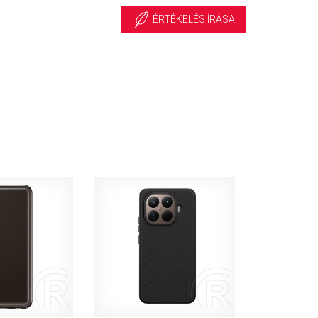
ÉRTÉKELÉS ÍRÁSA