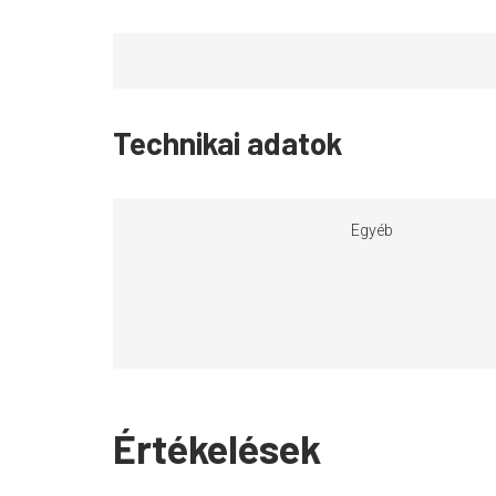
Technikai adatok
Egyéb
Értékelések