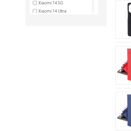
Xiaomi 14 5G
Xiaomi 14 Ultra
Xiaomi 14T
Xiaomi 14T 5G
Xiaomi 14T Pro
Xiaomi 15
Xiaomi 15T 5G
Xiaomi 15T Pro 5G
Xiaomi 17
Xiaomi 17 Ultra
Xiaomi 17T
Xiaomi 17T Pro
Xiaomi Mi 11
Xiaomi Poco C65
Xiaomi Poco M6 Pro LTE
Xiaomi Poco X8 Pro