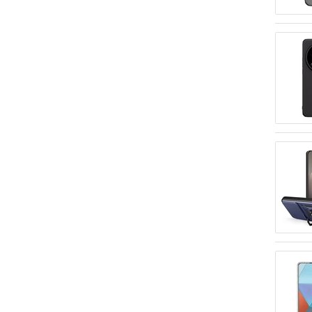
5G
Xiaomi Redmi Note 14 4G
Xiaomi Redmi Note 14 5G
Xiaomi Redmi Note 14 Pro
Xiaomi Redmi Note 14 Pro
5G
Xiaomi Redmi Note 14 Pro+
5G
Xiaomi Redmi Note 15
Xiaomi Redmi Note 15 5G
Xiaomi Redmi Note 15 Pro
Xiaomi Redmi Note 15 Pro+
Xiaomi Redmi Note 9
Xiaomi Redmi Note 9T