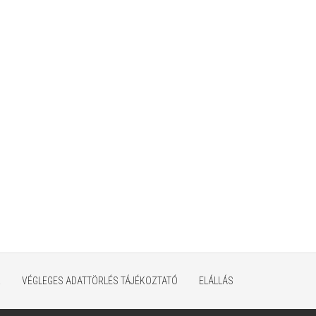
K
VÉGLEGES ADATTÖRLÉS TÁJÉKOZTATÓ
ELÁLLÁS