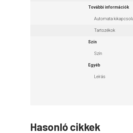
További információk
Automata kikapcsol
Tartozékok
Szín
Szín
Egyéb
Leírás
Hasonló cikkek