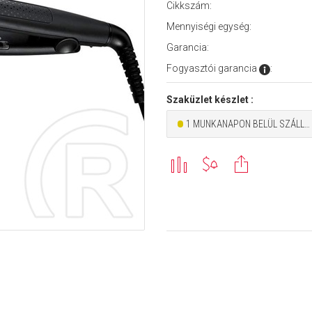
Cikkszám:
Mennyiségi egység:
Garancia:
Fogyasztói garancia
:
Szaküzlet készlet :
1 MUNKANAPON BELÜL SZÁLLÍTHATÓ