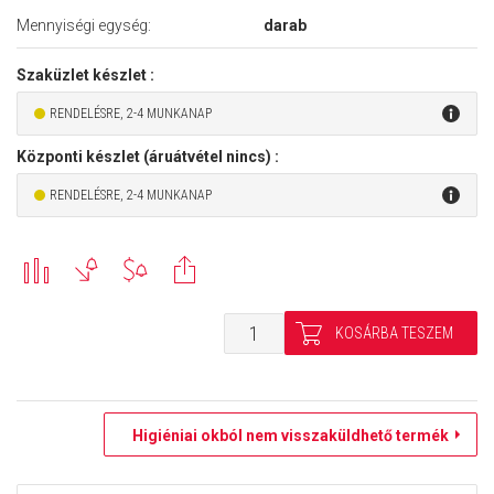
Mennyiségi egység:
darab
Szaküzlet készlet :
RENDELÉSRE, 2-4 MUNKANAP
Központi készlet (áruátvétel nincs) :
RENDELÉSRE, 2-4 MUNKANAP
Higiéniai okból nem visszaküldhető termék