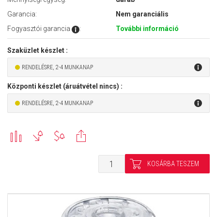
Garancia:
Nem garanciális
Fogyasztói garancia
:
További információ
Szaküzlet készlet :
RENDELÉSRE, 2-4 MUNKANAP
Központi készlet (áruátvétel nincs) :
RENDELÉSRE, 2-4 MUNKANAP