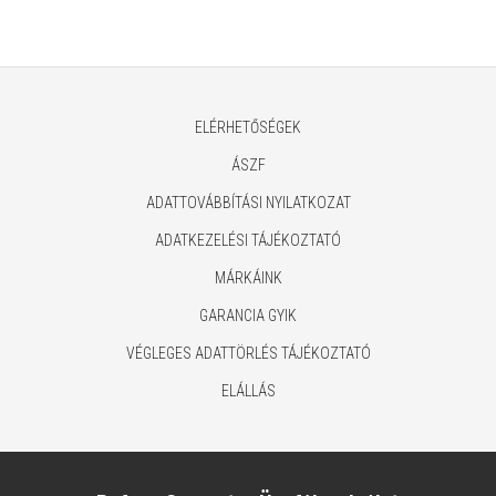
ELÉRHETŐSÉGEK
ÁSZF
ADATTOVÁBBÍTÁSI NYILATKOZAT
ADATKEZELÉSI TÁJÉKOZTATÓ
MÁRKÁINK
GARANCIA GYIK
VÉGLEGES ADATTÖRLÉS TÁJÉKOZTATÓ
ELÁLLÁS