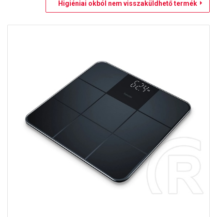
Higiéniai okból nem visszaküldhető termék