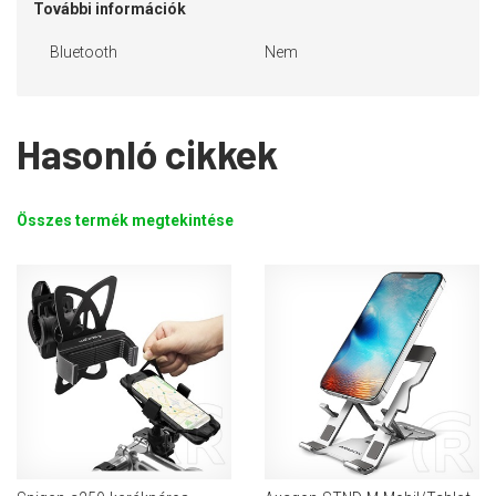
További információk
Bluetooth
Nem
Hasonló cikkek
Összes termék megtekintése