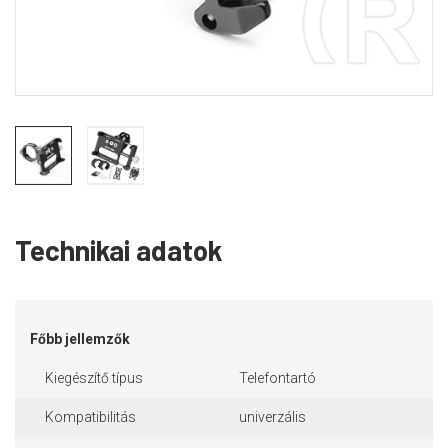
Technikai adatok
Főbb jellemzők
Kiegészítő típus
Telefontartó
Kompatibilitás
univerzális