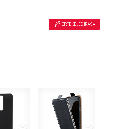
ÉRTÉKELÉS ÍRÁSA