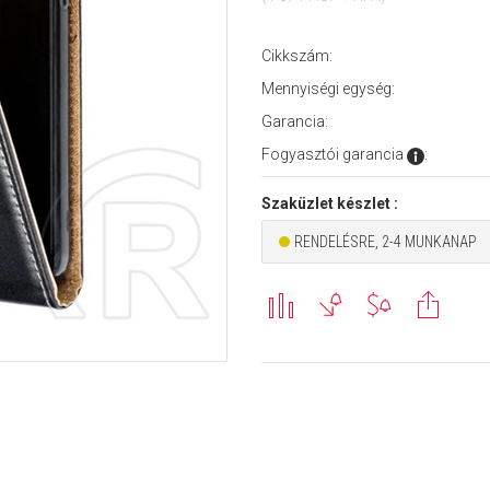
Cikkszám:
Mennyiségi egység:
Garancia:
Fogyasztói garancia
:
Szaküzlet készlet :
RENDELÉSRE, 2-4 MUNKANAP