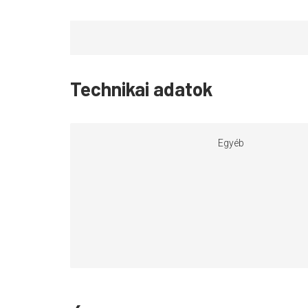
Technikai adatok
Egyéb